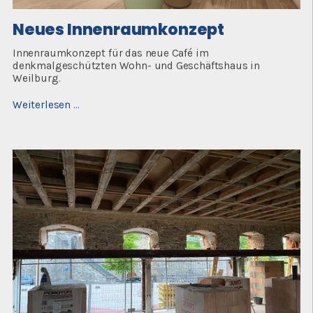
Neues Innenraumkonzept
Innenraumkonzept für das neue Café im
denkmalgeschützten Wohn- und Geschäftshaus in
Weilburg.
Neues
Weiterlesen …
Innenraumkonzept