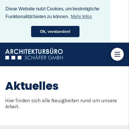
Diese Website nutzt Cookies, um bestmögliche
Funktionalität bieten zu können.
Mehr Infos
Ok, verstanden!
Aktuelles
Hier finden sich alle Neuigkeiten rund um unsere
Arbeit.