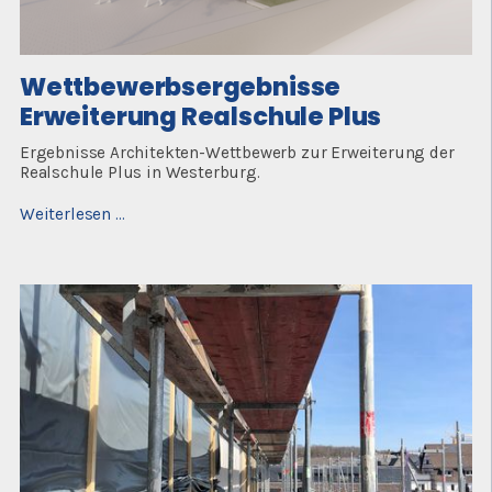
Wettbewerbsergebnisse
Erweiterung Realschule Plus
Ergebnisse Architekten-Wettbewerb zur Erweiterung der
Realschule Plus in Westerburg.
Wettbewerbsergebnisse
Weiterlesen …
Erweiterung
Realschule
Plus