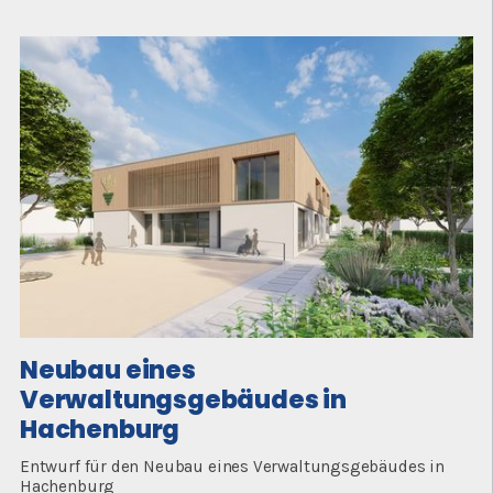
fertig
Neubau eines
Verwaltungsgebäudes in
Hachenburg
Entwurf für den Neubau eines Verwaltungsgebäudes in
Hachenburg