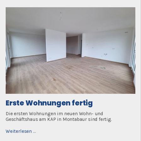
Erste Wohnungen fertig
Die ersten Wohnungen im neuen Wohn- und
Geschäftshaus am KAP in Montabaur sind fertig.
Erste
Weiterlesen …
Wohnungen