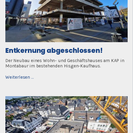
Entkernung abgeschlossen!
Der Neubau eines Wohn- und Geschäftshauses am KAP in
Montabaur im bestehenden Hisgen-Kaufhaus.
Entkernung
Weiterlesen …
abgeschlossen!