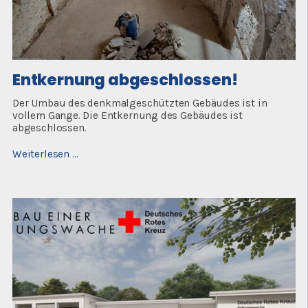
Entkernung abgeschlossen!
Der Umbau des denkmalgeschützten Gebäudes ist in
vollem Gange. Die Entkernung des Gebäudes ist
abgeschlossen.
Entkernung
Weiterlesen …
abgeschlossen!