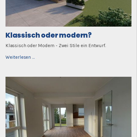
Klassisch oder modern?
Klassisch oder Modern - Zwei Stile ein Entwurf.
Klassisch
Weiterlesen …
oder
modern?