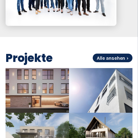
Projekte
Alle ansehen