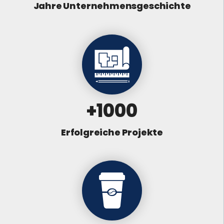
Jahre Unternehmens­geschichte
+1000
Erfolgreiche Projekte