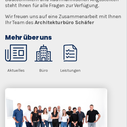
steht Ihnen für alle Fragen zur Verfügung.
Wir freuen uns auf eine Zusammenarbeit mit Ihnen
Ihr Team des
Architekturbüro Schäfer
Mehr über uns
Aktuelles
Büro
Leistungen