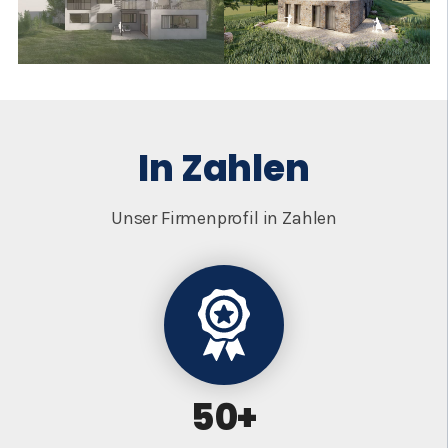
In Zahlen
Unser Firmenprofil in Zahlen
50+