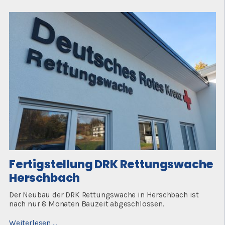
Fertigstellung DRK Rettungswache
Herschbach
Der Neubau der DRK Rettungswache in Herschbach ist
nach nur 8 Monaten Bauzeit abgeschlossen.
Fertigstellung
Weiterlesen …