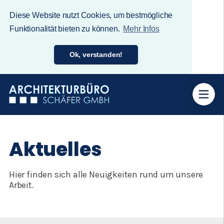
Diese Website nutzt Cookies, um bestmögliche
Funktionalität bieten zu können.
Mehr Infos
Ok, verstanden!
Aktuelles
Hier finden sich alle Neuigkeiten rund um unsere
Arbeit.