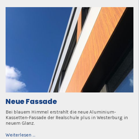
Neue Fassade
Bei blauem Himmel erstrahlt die neue Aluminium-
Kassetten-Fassade der Realschule plus in Westerburg in
neuem Glanz.
Neue
Weiterlesen …