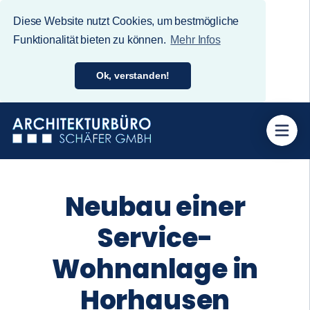
Diese Website nutzt Cookies, um bestmögliche
Funktionalität bieten zu können.
Mehr Infos
Ok, verstanden!
Neubau einer
Service-
Wohnanlage in
Horhausen