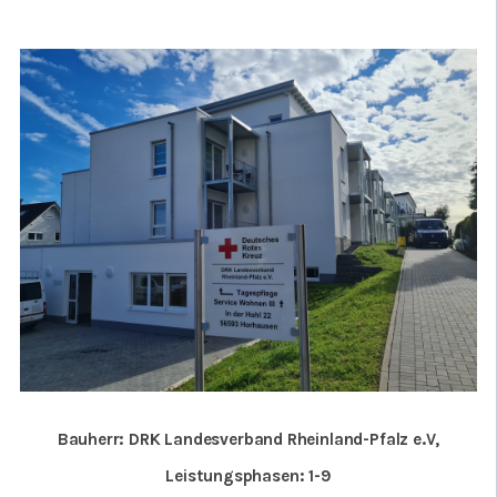
Bauherr: DRK Landesverband Rheinland-Pfalz e.V,
Leistungsphasen: 1-9