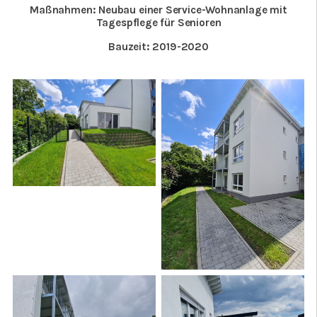
Maßnahmen: Neubau einer Service-Wohnanlage mit
Tagespflege für Senioren
Bauzeit: 2019-2020