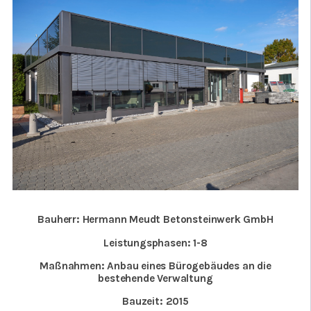
Bauherr: Hermann Meudt Betonsteinwerk GmbH
Leistungsphasen: 1-8
Maßnahmen: Anbau eines Bürogebäudes an die
bestehende Verwaltung
Bauzeit: 2015