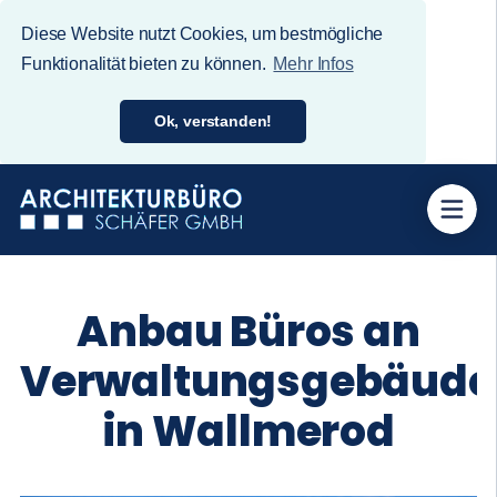
Diese Website nutzt Cookies, um bestmögliche
Funktionalität bieten zu können.
Mehr Infos
Ok, verstanden!
Anbau Büros an
Verwaltungsgebäude
in Wallmerod