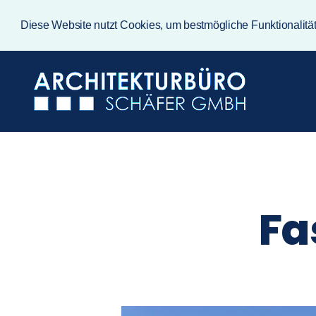
Diese Website nutzt Cookies, um bestmögliche Funktionalitä
Na
üb
Fa