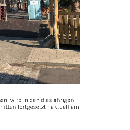
n, wird in den diesjährigen
tten fortgesetzt - aktuell am